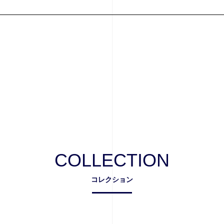
COLLECTION
コレクション