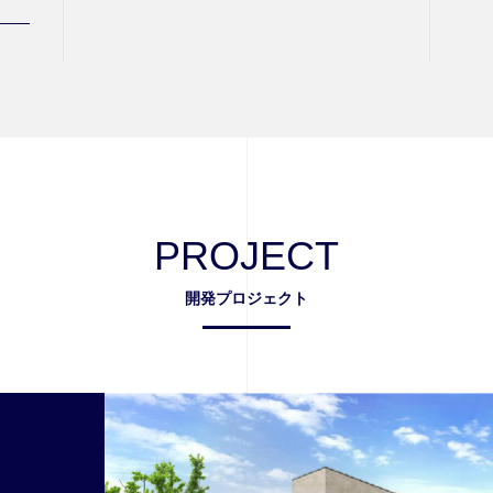
PROJECT
開発プロジェクト