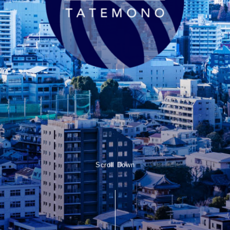
Scroll Down