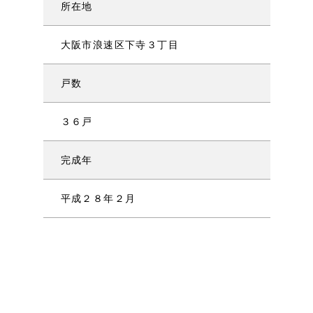
所在地
大阪市浪速区下寺３丁目
戸数
３６戸
完成年
平成２８年２月