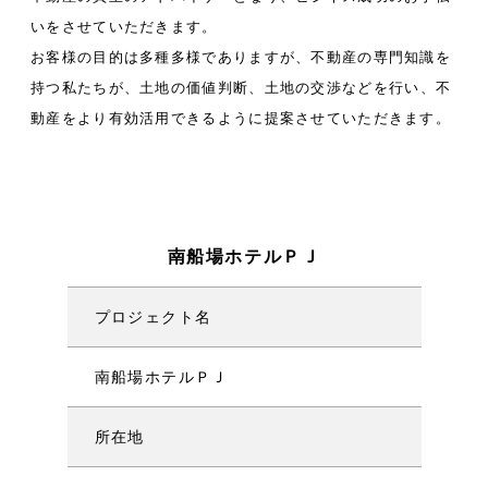
いをさせていただきます。
お客様の目的は多種多様でありますが、不動産の専門知識を
持つ私たちが、土地の価値判断、
土地の交渉などを行い、不
動産をより有効活用できるように提案させていただきます。
南船場ホテルＰＪ
プロジェクト名
南船場ホテルＰＪ
所在地