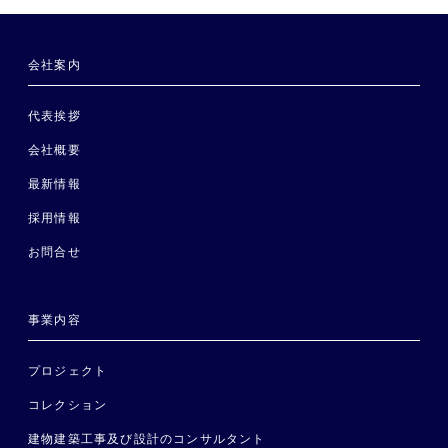
会社案内
代表挨拶
会社概要
最新情報
採用情報
お問合せ
事業内容
プロジェクト
コレクション
建物建築工事及び設計のコンサルタント